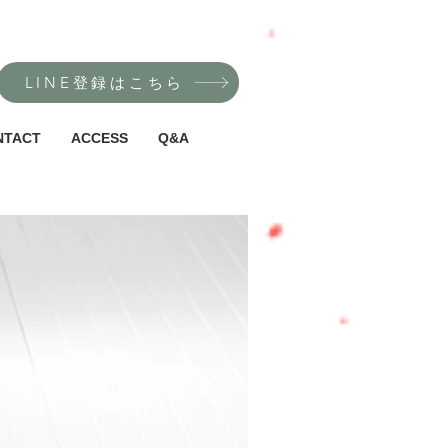
LINE登録はこちら
NTACT
ACCESS
Q&A