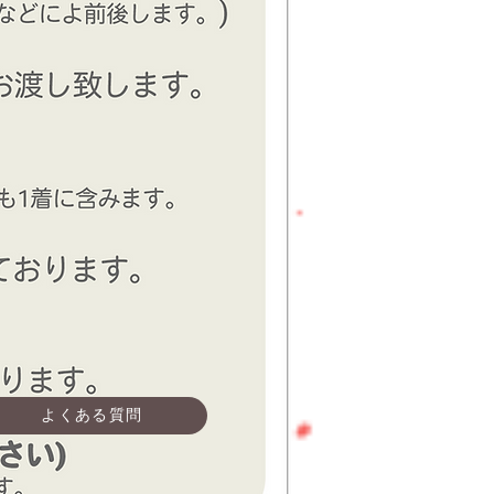
よくある質問