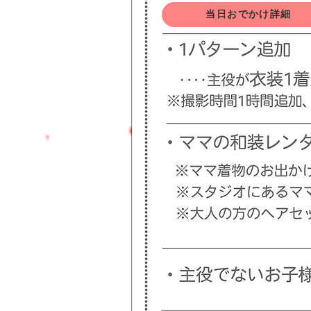
当日おでかけ詳細