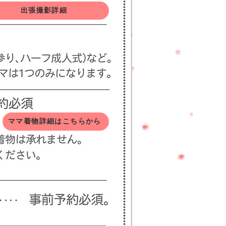
出張撮影詳細
ママ着物詳細はこちらから