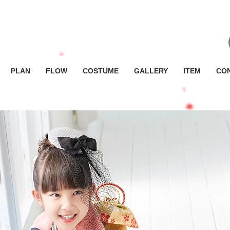
PLAN
FLOW
COSTUME
GALLERY
ITEM
CO