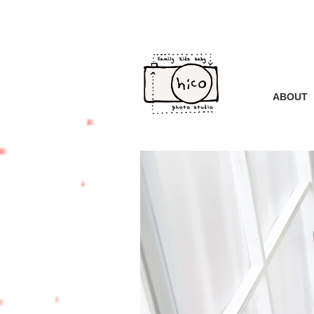
ABOUT