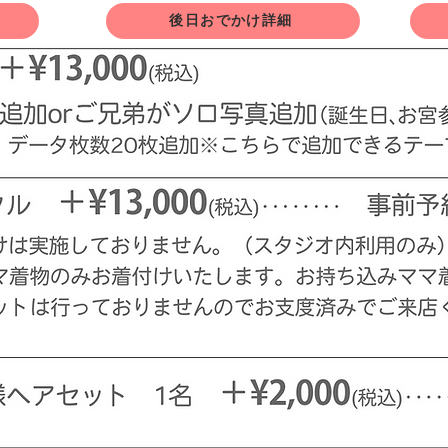
後日おでかけ詳細